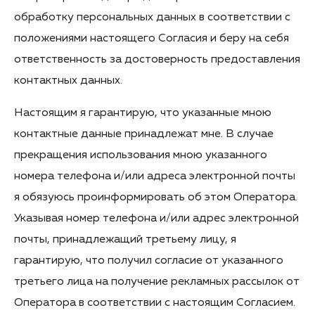
обработку персональных данных в соответствии с
положениями настоящего Согласия и беру на себя
ответственность за достоверность предоставления
контактных данных.
Настоящим я гарантирую, что указанные мною
контактные данные принадлежат мне. В случае
прекращения использования мною указанного
номера телефона и/или адреса электронной почты
я обязуюсь проинформировать об этом Оператора.
Указывая номер телефона и/или адрес электронной
почты, принадлежащий третьему лицу, я
гарантирую, что получил согласие от указанного
третьего лица на получение рекламных рассылок от
Оператора в соответствии с настоящим Согласием.