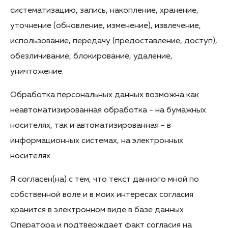
систематизацию, запись, накопление, хранение,
уточнение (обновление, изменение), извлечение,
использование, передачу (предоставление, доступ),
обезличивание, блокирование, удаление,
уничтожение.
Обработка персональных данных возможна как
неавтоматизированная обработка - на бумажных
носителях, так и автоматизированная - в
информационных системах, на электронных
носителях.
Я согласен(на) с тем, что текст данного мной по
собственной воле и в моих интересах согласия
хранится в электронном виде в базе данных
Оператора и подтверждает факт согласия на