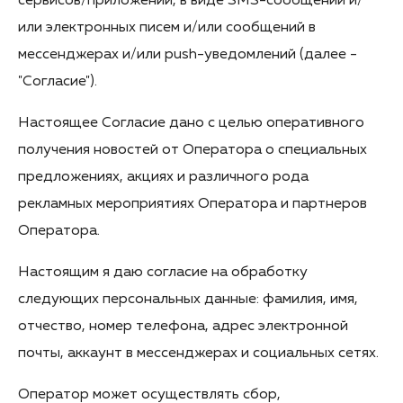
сервисов/приложений, в виде SMS-сообщений и/
или электронных писем и/или сообщений в
мессенджерах и/или push-уведомлений (далее -
"Согласие").
Настоящее Согласие дано с целью оперативного
получения новостей от Оператора о специальных
предложениях, акциях и различного рода
рекламных мероприятиях Оператора и партнеров
Оператора.
Настоящим я даю согласие на обработку
следующих персональных данные: фамилия, имя,
отчество, номер телефона, адрес электронной
почты, аккаунт в мессенджерах и социальных сетях.
Оператор может осуществлять сбор,