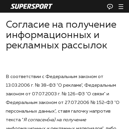
Согласие на получение
информационных и
рекламных рассылок
В соответствии с Федеральным законом от
13.03.2006 г. № 38-ФЗ "О рекламе", Федеральным
законом от 07.07.2003 г. № 126-ФЗ "О связи" и
Федеральным законом от 27.07.2006 № 152-ФЗ "О
персональных данных", ставя галочку напротив
текста "
Я согласен(на) на получение
информационных и рекламных материалов
", либо