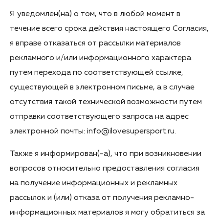
Я уведомлен(на) о том, что в любой момент в
течение всего срока действия настоящего Согласия,
я вправе отказаться от рассылки материалов
рекламного и/или информационного характера
путем перехода по соответствующей ссылке,
существующей в электронном письме, а в случае
отсутствия такой технической возможности путем
отправки соответствующего запроса на адрес
электронной почты: info@ilovesupersport.ru.
Также я информирован(-а), что при возникновении
вопросов относительно предоставления согласия
на получение информационных и рекламных
рассылок и (или) отказа от получения рекламно-
информационных материалов я могу обратиться за