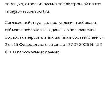
помощью, отправив письмо по электронной почте:
info@ilovesupersport.ru.
Согласие действует до поступления требования
субъекта персональных данных о прекращении
обработки персональных данных в соответствии с ч.
2 ст. 15 Федерального закона от 27.07.2006 № 152-
ФЗ "О персональных данных".