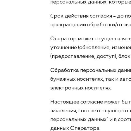
персональных данных, которые
Срок действия согласия
-
до по
прекращении обработки/отзыва 
Оператор может осуществлять с
уточнение (обновление, измене
(предоставление, доступ), бло
Обработка персональных данны
бумажных носителях, так и авт
электронных носителях.
Настоящее согласие может быт
заявления, соответствующего т
персональных данных" и в соо
данных Оператора.