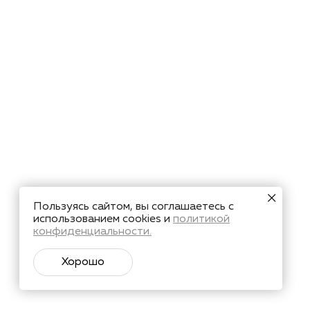
Пользуясь сайтом, вы соглашаетесь с
использованием cookies и
политикой
конфиденциальности.
Хорошо