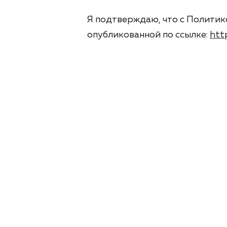
Я подтверждаю, что с Политик
опубликованной по ссылке:
htt