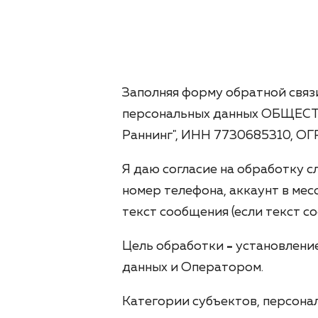
Заполняя форму обратной связи
персональных данных ОБЩЕ
Раннинг", ИНН 7730685310, ОГ
Я даю согласие на обработку с
номер телефона, аккаунт в мес
текст сообщения (если текст 
Цель обработки
-
установлени
данных и Оператором.
Категории субъектов, персона