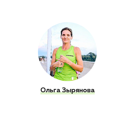
Ольга Зырянова