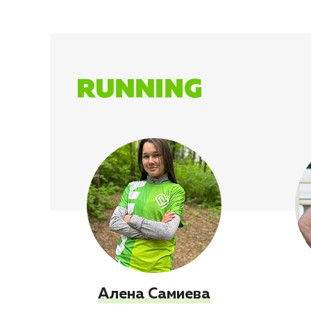
Алена Самиева