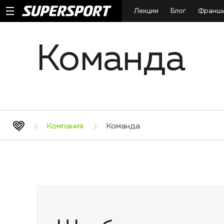
Лекции
Блог
Франш
Команда
Компания
Команда