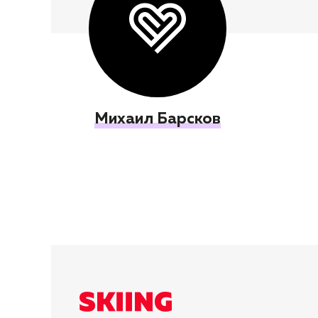
Михаил Барсков