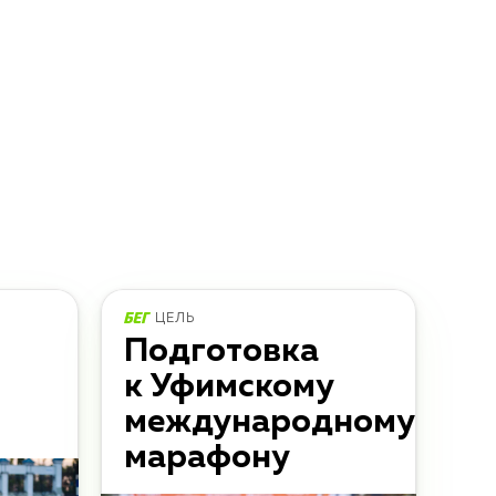
ЦЕЛЬ
Подготовка
к Уфимскому
международному
марафону