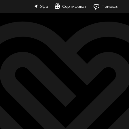
Уфа
Сертификат
Помощь