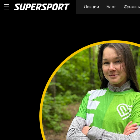
Лекции
Блог
Франш