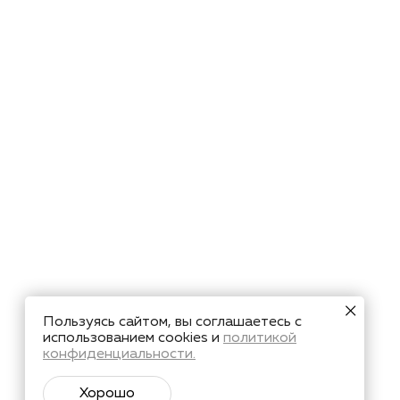
Пользуясь сайтом, вы соглашаетесь с
использованием cookies и
политикой
конфиденциальности.
Хорошо