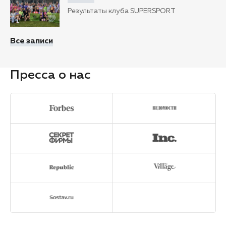
Результаты клуба SUPERSPORT
Все записи
Пресса о нас