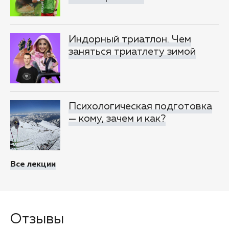
Индорный триатлон. Чем
заняться триатлету зимой
Психологическая подготовка
— кому, зачем и как?
Все лекции
Отзывы