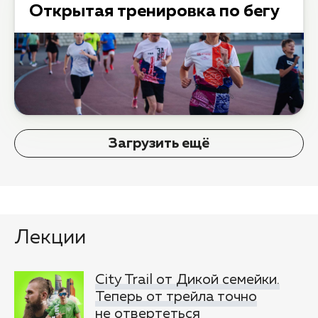
Открытая тренировка по бегу
Загрузить ещё
Лекции
City Trail от Дикой семейки.
Теперь от трейла точно
не отвертеться