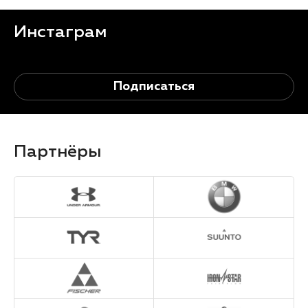
Инстаграм
Подписаться
Партнёры