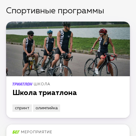
Спортивные программы
ШКОЛА
Школа триатлона
спринт
олимпийка
МЕРОПРИЯТИЕ