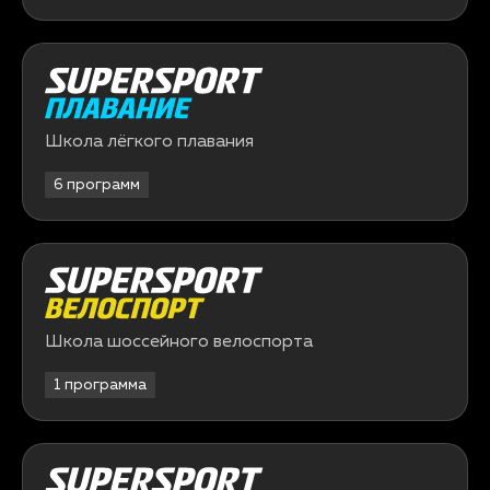
Школа лёгкого плавания
6 программ
Школа шоссейного велоспорта
1 программа