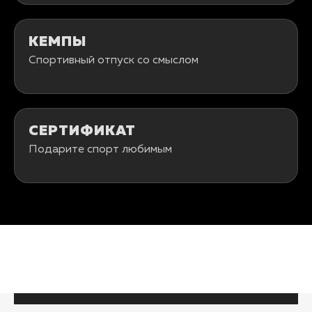
КЕМПЫ
Спортивный отпуск со смыслом
СЕРТИФИКАТ
Подарите спорт любимым