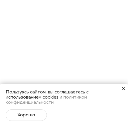
Пользуясь сайтом, вы соглашаетесь с
использованием cookies и
политикой
конфиденциальности.
Хорошо