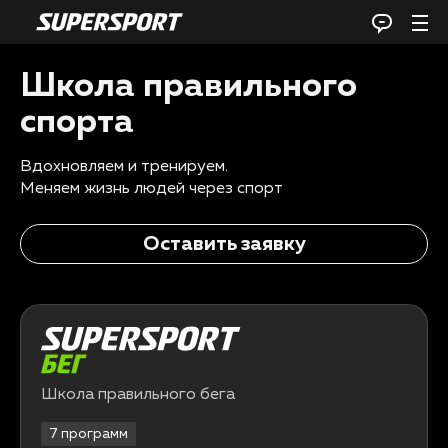
Школа правильного
спорта
Вдохновляем и тренируем.
Меняем жизнь людей через спорт
Оставить заявку
Школа правильного бега
7 программ