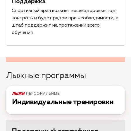
Поддержка
Спортивный врач возьмет ваше здоровье под
контроль и будет рядом при необходимости, а
штаб поддержит на протяжении всего
обучения.
Лыжные программы
ПЕРСОНАЛЬНЫЕ
Индивидуальные тренировки