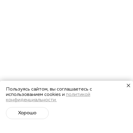
Пользуясь сайтом, вы соглашаетесь с
использованием cookies и
политикой
конфиденциальности.
Хорошо