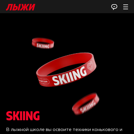
SKIING
В лыжной школе вы освоите техники конькового и