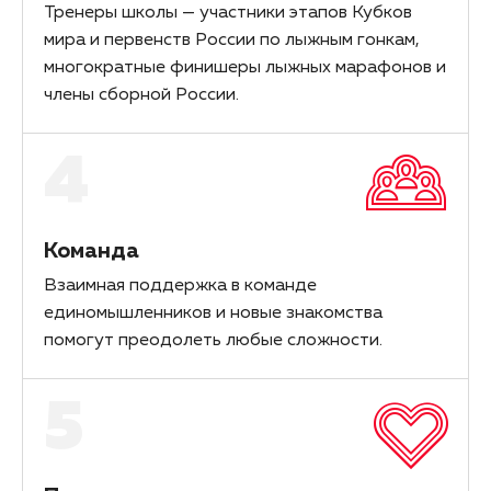
Тренеры школы — участники этапов Кубков
мира и первенств России по лыжным гонкам,
многократные финишеры лыжных марафонов и
члены сборной России.
4
Команда
Взаимная поддержка в команде
единомышленников и новые знакомства
помогут преодолеть любые сложности.
5