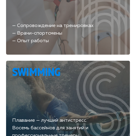
— Сопровождение на тренировках
— Врачи-спортсмены
— Опыт работы
SWIMMING
Плавание — лучший антистресс.
Восемь бассейнов для занятий и
профессиональные тренеры