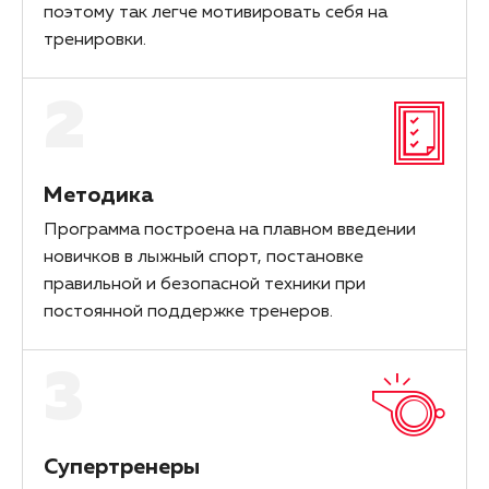
поэтому так легче мотивировать себя на
тренировки.
2
Методика
Программа построена на плавном введении
новичков в лыжный спорт, постановке
правильной и безопасной техники при
постоянной поддержке тренеров.
3
Супертренеры