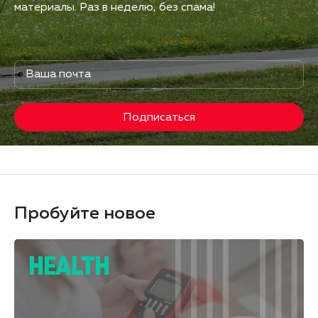
материалы. Раз в неделю, без спама!
Подписаться
Пробуйте новое
HEALTH