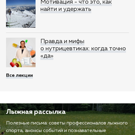
Мотивация - что это, как
найти и удержать
Правда и мифы
о нутрицевтиках: когда точно
«да»
Все лекции
Лыжная рассылка
Полезные письма: советы профессионалов лыжного
спорта, анонсы событий и познавательные