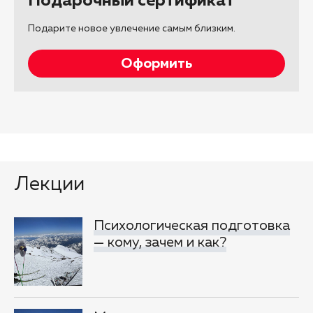
Подарочный сертификат
Подарите новое увлечение самым близким.
Оформить
Лекции
Психологическая подготовка
— кому, зачем и как?