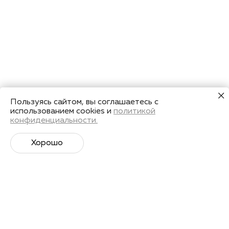
Пользуясь сайтом, вы соглашаетесь с
использованием cookies и
политикой
конфиденциальности.
Хорошо
Супер­спортивная рассылка