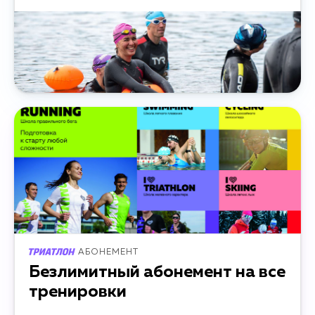
АБОНЕМЕНТ
Безлимитный абонемент на все
тренировки