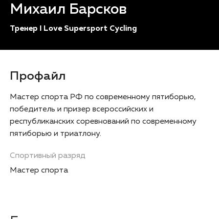
Михаил Барсков
Тренер I Love Supersport Cycling
Профайл
Мастер спорта РФ по современному пятиборью,
победитель и призер всероссийских и
республиканских соревнований по современному
пятиборью и триатлону.
Спортивный разряд
Мастер спорта