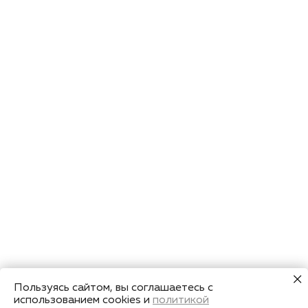
Пользуясь сайтом, вы соглашаетесь с
использованием cookies и
политикой