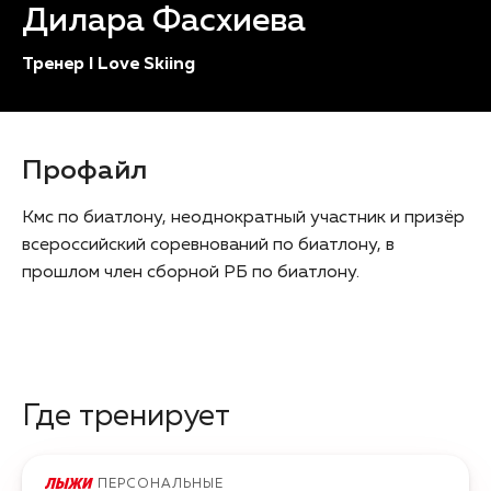
Дилара Фасхиева
Тренер I Love Skiing
Профайл
Кмс по биатлону, неоднократный участник и призёр
всероссийский соревнований по биатлону, в
прошлом член сборной РБ по биатлону.
Где тренирует
ПЕРСОНАЛЬНЫЕ