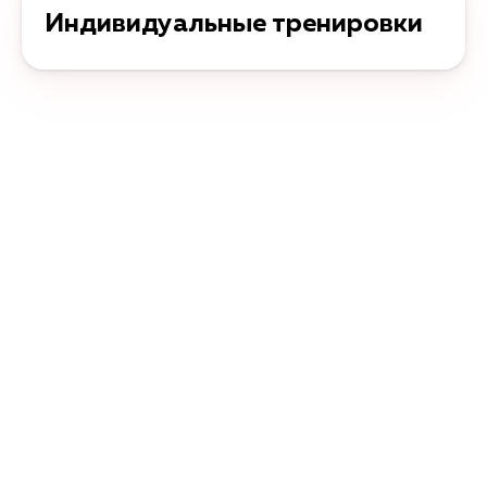
Индивидуальные тренировки