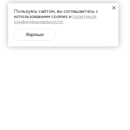
Пользуясь сайтом, вы соглашаетесь с
использованием cookies и
политикой
конфиденциальности.
Хорошо
тий и познавательные материалы.
Подписаться