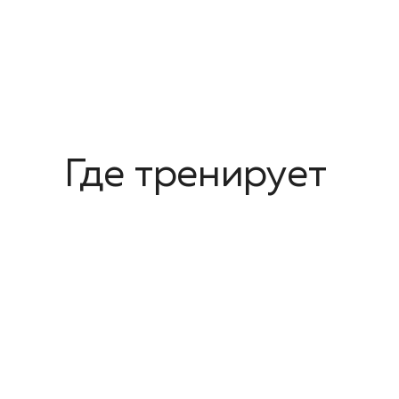
Где тренирует