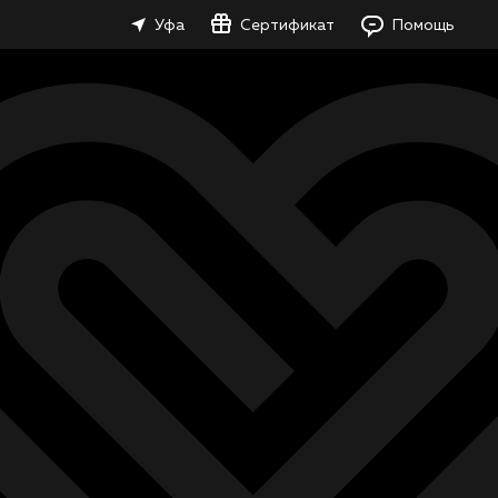
Уфа
Сертификат
Помощь