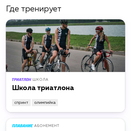
Где тренирует
ШКОЛА
Школа триатлона
спринт
олимпийка
АБОНЕМЕНТ