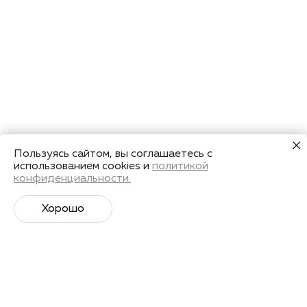
Пользуясь сайтом, вы соглашаетесь с
использованием cookies и
политикой
конфиденциальности.
Хорошо