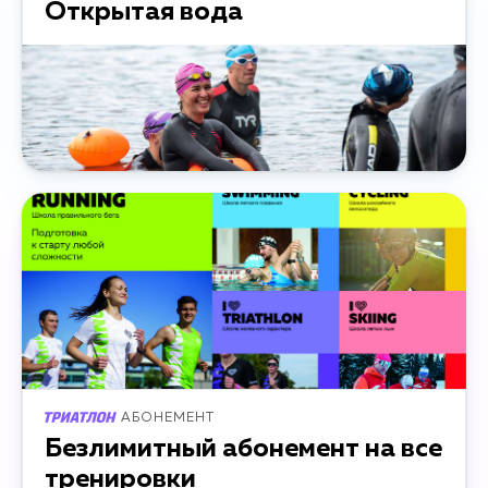
Открытая вода
АБОНЕМЕНТ
Безлимитный абонемент на все
тренировки