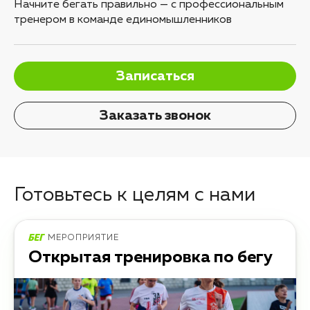
Начните бегать правильно — с профессиональным
тренером в команде единомышленников
Записаться
Заказать звонок
Готовьтесь к целям с нами
МЕРОПРИЯТИЕ
Открытая тренировка по бегу