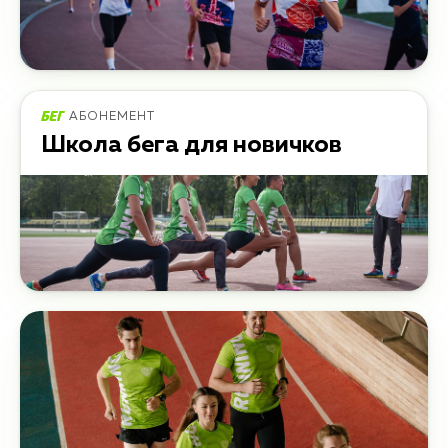
АБОНЕМЕНТ
Школа бега для новичков