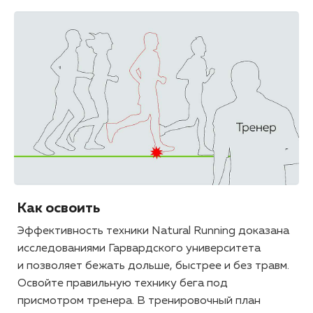
Как освоить
Эффективность техники Natural Running доказана
исследованиями Гарвардского университета
и позволяет бежать дольше, быстрее и без травм.
Освойте правильную технику бега под
присмотром тренера. В тренировочный план