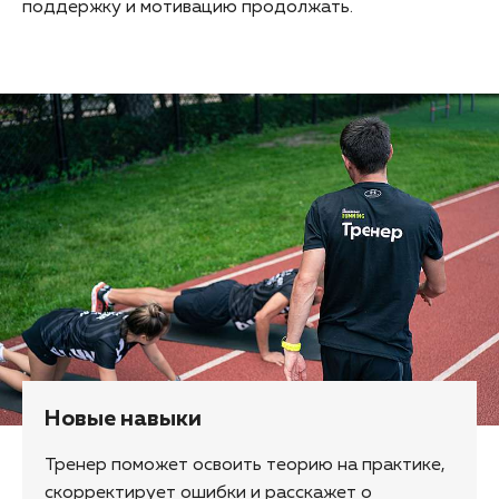
поддержку и мотивацию продолжать.
Новые навыки
Тренер поможет освоить теорию на практике,
скорректирует ошибки и расскажет о