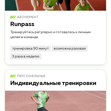
АБОНЕМЕНТ
Runpass
Тренируйтесь регулярно и готовьтесь к личным
целям в команде
тренировка 90 минут
возможна разовая
3 раза в неделю
ПЕРСОНАЛЬНЫЕ
Индивидуальные тренировки