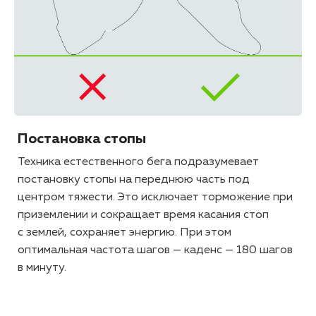
Постановка стопы
Техника естественного бега подразумевает
постановку стопы на переднюю часть под
центром тяжести. Это исключает торможение при
приземлении и сокращает время касания стоп
с землей, сохраняет энергию. При этом
оптимальная частота шагов — каденс — 180 шагов
в минуту.