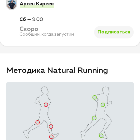
Арсен Киреев
Сб
—
9:00
Скоро
Подписаться
Сообщим, когда запустим
Методика Natural Running