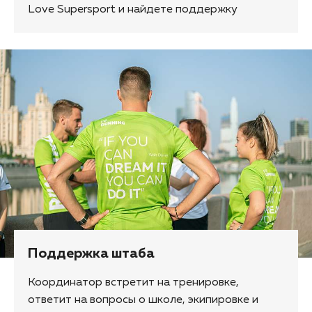
Love Supersport и найдете поддержку
Поддержка штаба
Координатор встретит на тренировке,
ответит на вопросы о школе, экипировке и