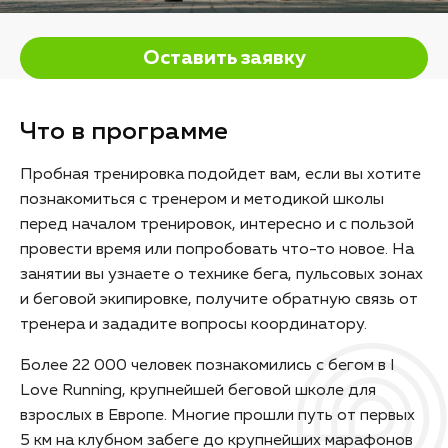
Оставить заявку
Что в программе
Пробная тренировка подойдет вам, если вы хотите
познакомиться с тренером и методикой школы
перед началом тренировок, интересно и с пользой
провести время или попробовать что-то новое. На
занятии вы узнаете о технике бега, пульсовых зонах
и беговой экипировке, получите обратную связь от
тренера и зададите вопросы координатору.
Более 22 000 человек познакомились с бегом в I
Love Running, крупнейшей беговой школе для
взрослых в Европе. Многие прошли путь от первых
5 км на клубном забеге до крупнейших марафонов