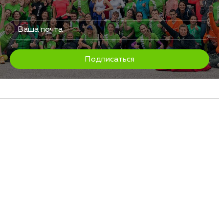
Подписаться