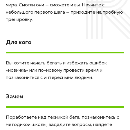
мира. Смогли они — сможете и вы. Начните с
небольшого первого шага — приходите на пробную
тренировку.
Для кого
Вы хотите начать бегать и избежать ошибок
«новичка» или по-новому провести время и
познакомиться с интересными людьми.
Зачем
Поработаете над техникой бега, познакомитесь с
методикой школы, зададите вопросы, найдете