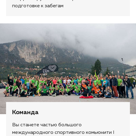
подготовке к забегам
Команда
Вы станете частью большого
международного спортивного комьюнити I