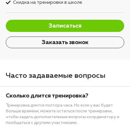
Скидка на тренировки в школе
Записаться
Заказать звонок
Часто задаваемые вопросы
Сколько длится тренировка?
Тренировка длится полтора часа. Но если у вас будет
больше времени, можете остаться после тренировки,
чтобы задать дополнительные вопросы координатору и
пообщаться с другими участниками.