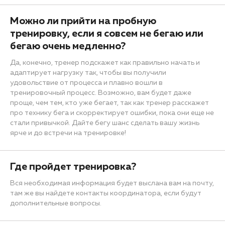
Можно ли прийти на пробную
тренировку, если я совсем не бегаю или
бегаю очень медленно?
Да, конечно, тренер подскажет как правильно начать и
адаптирует нагрузку так, чтобы вы получили
удовольствие от процесса и плавно вошли в
тренировочный процесс. Возможно, вам будет даже
проще, чем тем, кто уже бегает, так как тренер расскажет
про технику бега и скорректирует ошибки, пока они еще не
стали привычкой. Дайте бегу шанс сделать вашу жизнь
ярче и до встречи на тренировке!
Где пройдет тренировка?
Вся необходимая информация будет выслана вам на почту,
там же вы найдете контакты координатора, если будут
дополнительные вопросы.