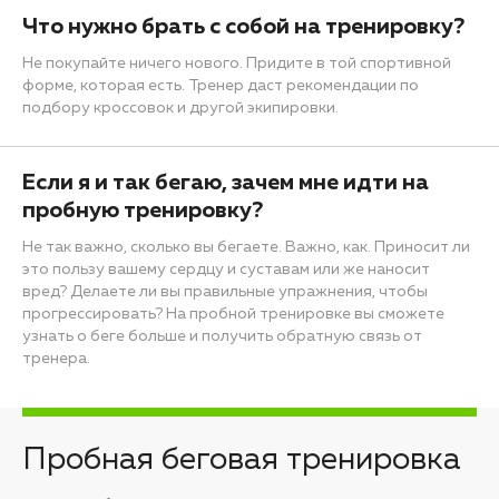
Что нужно брать с собой на тренировку?
Не покупайте ничего нового. Придите в той спортивной
форме, которая есть. Тренер даст рекомендации по
подбору кроссовок и другой экипировки.
Если я и так бегаю, зачем мне идти на
пробную тренировку?
Не так важно, сколько вы бегаете. Важно, как. Приносит ли
это пользу вашему сердцу и суставам или же наносит
вред? Делаете ли вы правильные упражнения, чтобы
прогрессировать? На пробной тренировке вы сможете
узнать о беге больше и получить обратную связь от
тренера.
Пробная беговая тренировка