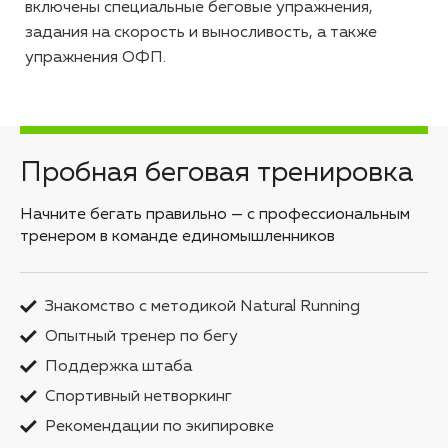
включены специальные беговые упражнения,
задания на скорость и выносливость, а также
упражнения ОФП.
Пробная беговая тренировка
Начните бегать правильно — с профессиональным
тренером в команде единомышленников
Знакомство с методикой Natural Running
Опытный тренер по бегу
Поддержка штаба
Спортивный нетворкинг
Рекомендации по экипировке