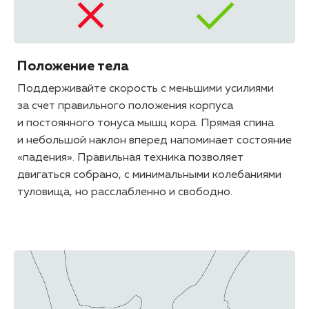
Положение тела
Поддерживайте скорость с меньшими усилиями
за счет правильного положения корпуса
и постоянного тонуса мышц кора. Прямая спина
и небольшой наклон вперед напоминает состояние
«падения». Правильная техника позволяет
двигаться собрано, с минимальными колебаниями
туловища, но расслабленно и свободно.