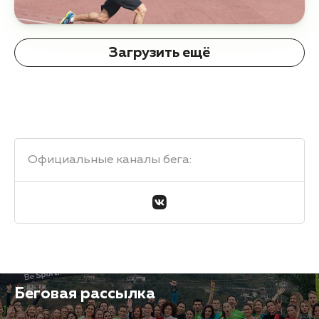
Загрузить ещё
Официальные каналы бега
:
Беговая рассылка