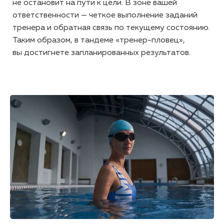
не остановит на пути к цели. В зоне вашей
ответственности — четкое выполнение заданий
тренера и обратная связь по текущему состоянию.
Таким образом, в тандеме
«тренер-пловец»
,
вы достигнете запланированных результатов.