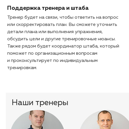
Поддержка тренера и штаба
Тренер будет на связи, чтобы ответить на вопрос
или скорректировать план. Вы сможете уточнить
детали плана или выполнения упражнения,
обсудить цели и другие тренировочные нюансы.
Также рядом будет координатор штаба, который
поможет по организационным вопросам
и проконсультирует по индивидуальным
тренировкам.
Наши тренеры