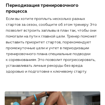
Периодизация тренировочного
процесса
Если вы хотите проплыть несколько разных
стартов за сезон, сообщите об этом тренеру. Это
позволит встроить заплывы в план так, чтобы они
помогали на пути к главной цели. Тренер поможет
выставить приоритет стартов, порекомендует
промежуточные цели и учтет в периодизации
тренировочного плана специальные подводки
к соревнованиям. Это позволит прогрессировать,
устанавливать личные рекорды без вреда
здоровью и подготовке к ключевому старту.