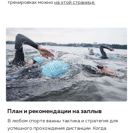
тренировках можно
на этой странице.
План и рекомендации на заплыв
В любом спорте важны тактика и стратегия для
успешного прохождения дистанции. Когда