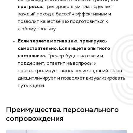
прогресса.
Тренировочный план сделает
каждый поход в бассейн эффективным и
позволит качественно подготовиться к
любому заплыву.
Если теряете мотивацию, тренируясь
самостоятельно. Если ищете опытного
наставника.
Тренер будет на связи и
поддержит, ответит на вопросы и
проконтролирует выполнение заданий. План
дисциплинирует и позволяет визуализировать
путь к цели.
Преимущества персонального
сопровождения