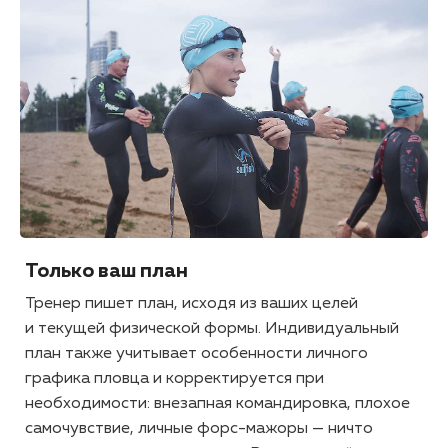
Только ваш план
Тренер пишет план, исходя из ваших целей
и текущей физической формы. Индивидуальный
план также учитывает особенности личного
графика пловца и корректируется при
необходимости: внезапная командировка, плохое
самочувствие, личные
форс-мажоры
— ничто