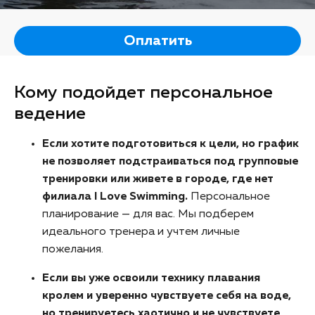
Оплатить
Кому подойдет персональное
ведение
Если хотите подготовиться к цели, но график
не позволяет подстраиваться под групповые
тренировки или живете в городе, где нет
филиала I Love Swimming.
Персональное
планирование — для вас. Мы подберем
идеального тренера и учтем личные
пожелания.
Если вы уже освоили технику плавания
кролем и уверенно чувствуете себя на воде,
но тренируетесь хаотично и не чувствуете