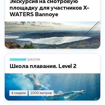
Экскурсия на смотровую
площадку для участников X-
WATERS Bannoye
ШКОЛА
Школа плавания. Level 2
4 недели
1000 метров