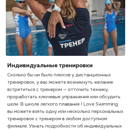
Индивидуальные тренировки
Сколько бы ни было плюсов у дистанционных
тренировок, у вас можете возникнуть желание
встретиться с тренером — отточить технику,
проработать ключевые упражнения или обсудить
цели. В школе легкого плавания I Love Swimming
вы можете взять одну или несколько персональных
тренировок с тренером в любом доступном
филиале. Узнать подробности об индивидуальных