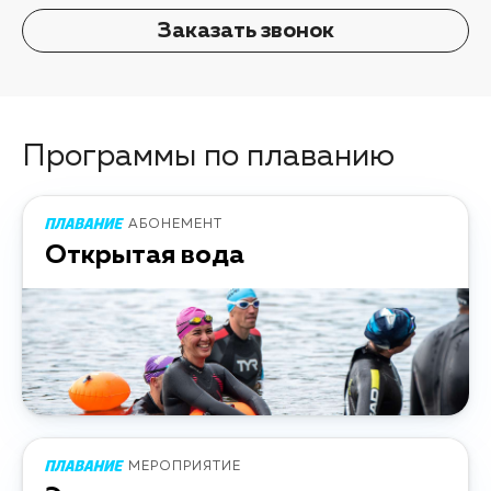
Заказать звонок
Программы по плаванию
АБОНЕМЕНТ
Открытая вода
МЕРОПРИЯТИЕ