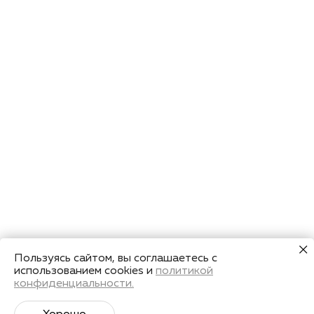
Пользуясь сайтом, вы соглашаетесь с
использованием cookies и
политикой
конфиденциальности.