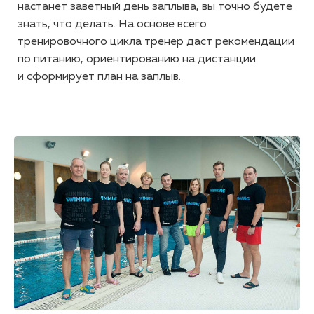
настанет заветный день заплыва, вы точно будете
знать, что делать. На основе всего
тренировочного цикла тренер даст рекомендации
по питанию, ориентированию на дистанции
и сформирует план на заплыв.