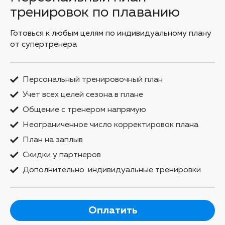
тренировок по плаванию
Готовься к любым целям по индивидуальному плану
от супертренера
Персональный тренировочный план
Учет всех целей сезона в плане
Общение с тренером напрямую
Неограниченное число корректировок плана
План на заплыв
Скидки у партнеров
Дополнительно: индивидуальные тренировки
Оплатить